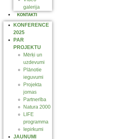
galerija
KONTAKTI
KONFERENCE
2025
PAR
PROJEKTU
Mērķi un
uzdevumi
Plānotie
ieguvumi
Projekta
jomas
Partnerība
Natura 2000
LIFE
programma
Iepirkumi
JAUNUMI