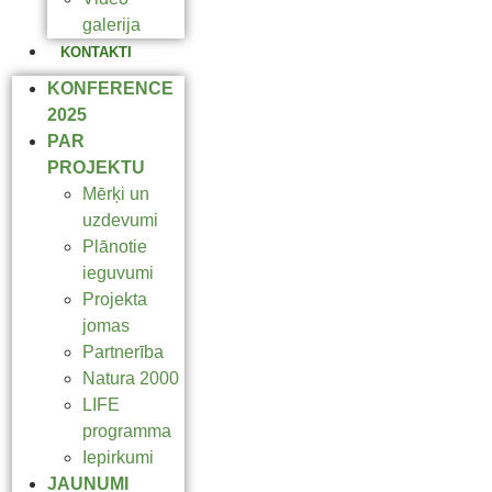
galerija
KONTAKTI
KONFERENCE
2025
PAR
PROJEKTU
Mērķi un
uzdevumi
Plānotie
ieguvumi
Projekta
jomas
Partnerība
Natura 2000
LIFE
programma
Iepirkumi
JAUNUMI