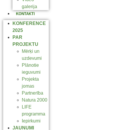
galerija
KONTAKTI
KONFERENCE
2025
PAR
PROJEKTU
Mērķi un
uzdevumi
Plānotie
ieguvumi
Projekta
jomas
Partnerība
Natura 2000
LIFE
programma
Iepirkumi
JAUNUMI