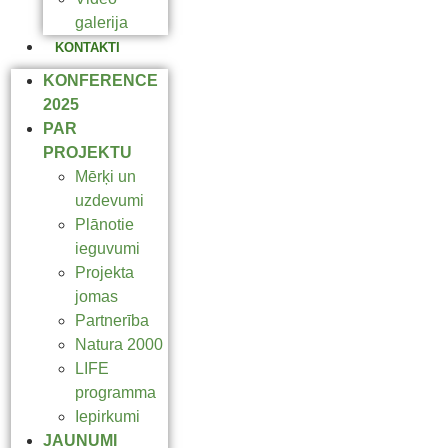
galerija
KONTAKTI
KONFERENCE
2025
PAR
PROJEKTU
Mērķi un
uzdevumi
Plānotie
ieguvumi
Projekta
jomas
Partnerība
Natura 2000
LIFE
programma
Iepirkumi
JAUNUMI