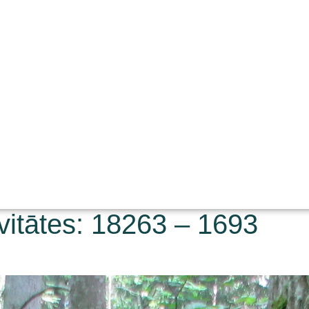
vitātes: 18263 – 1693