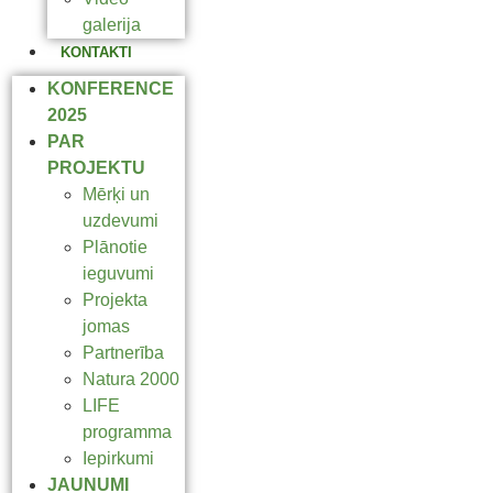
galerija
KONTAKTI
KONFERENCE
2025
PAR
PROJEKTU
Mērķi un
uzdevumi
Plānotie
ieguvumi
Projekta
jomas
Partnerība
Natura 2000
LIFE
programma
Iepirkumi
JAUNUMI