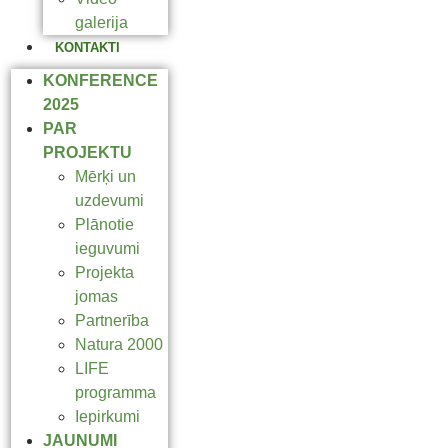
galerija
KONTAKTI
KONFERENCE
2025
PAR
PROJEKTU
Mērķi un
uzdevumi
Plānotie
ieguvumi
Projekta
jomas
Partnerība
Natura 2000
LIFE
programma
Iepirkumi
JAUNUMI