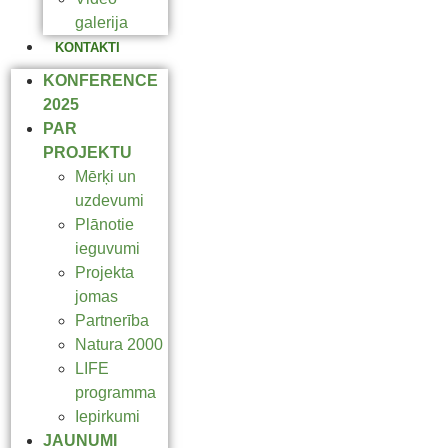
galerija
KONTAKTI
KONFERENCE
2025
PAR
PROJEKTU
Mērķi un
uzdevumi
Plānotie
ieguvumi
Projekta
jomas
Partnerība
Natura 2000
LIFE
programma
Iepirkumi
JAUNUMI