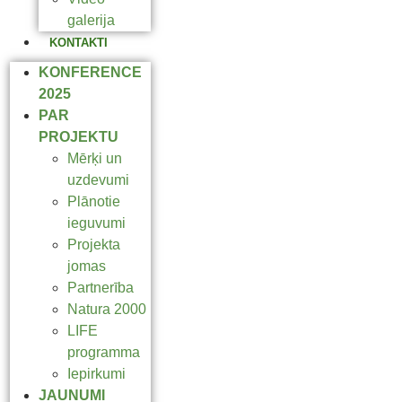
galerija
KONTAKTI
KONFERENCE
2025
PAR
PROJEKTU
Mērķi un
uzdevumi
Plānotie
ieguvumi
Projekta
jomas
Partnerība
Natura 2000
LIFE
programma
Iepirkumi
JAUNUMI