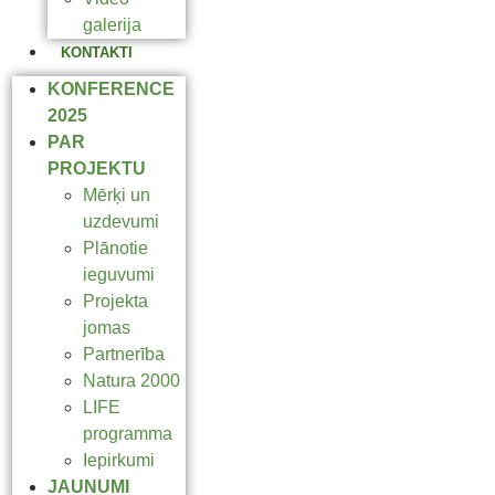
galerija
KONTAKTI
KONFERENCE
2025
PAR
PROJEKTU
Mērķi un
uzdevumi
Plānotie
ieguvumi
Projekta
jomas
Partnerība
Natura 2000
LIFE
programma
Iepirkumi
JAUNUMI