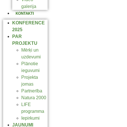
galerija
KONTAKTI
KONFERENCE
2025
PAR
PROJEKTU
Mērķi un
uzdevumi
Plānotie
ieguvumi
Projekta
jomas
Partnerība
Natura 2000
LIFE
programma
Iepirkumi
JAUNUMI