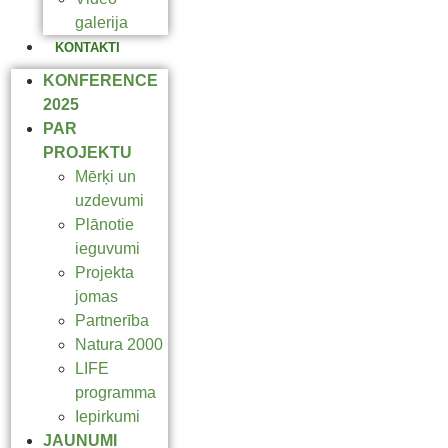
galerija
KONTAKTI
KONFERENCE
2025
PAR
PROJEKTU
Mērķi un
uzdevumi
Plānotie
ieguvumi
Projekta
jomas
Partnerība
Natura 2000
LIFE
programma
Iepirkumi
JAUNUMI