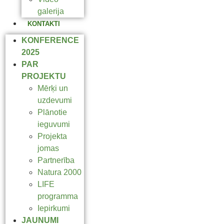
galerija
KONTAKTI
KONFERENCE
2025
PAR
PROJEKTU
Mērķi un
uzdevumi
Plānotie
ieguvumi
Projekta
jomas
Partnerība
Natura 2000
LIFE
programma
Iepirkumi
JAUNUMI