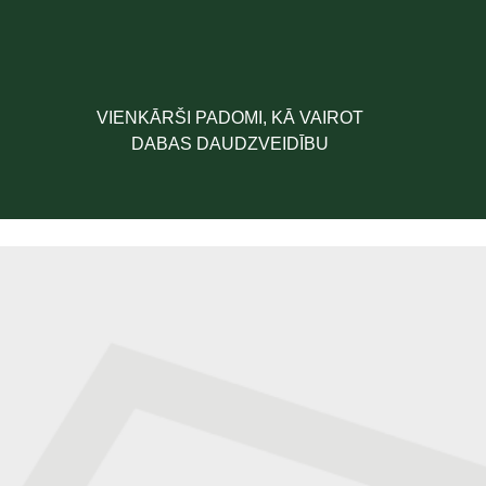
VIENKĀRŠI PADOMI, KĀ VAIROT
DABAS DAUDZVEIDĪBU