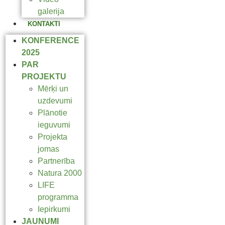
galerija
KONTAKTI
KONFERENCE
2025
PAR
PROJEKTU
Mērķi un
uzdevumi
Plānotie
ieguvumi
Projekta
jomas
Partnerība
Natura 2000
LIFE
programma
Iepirkumi
JAUNUMI