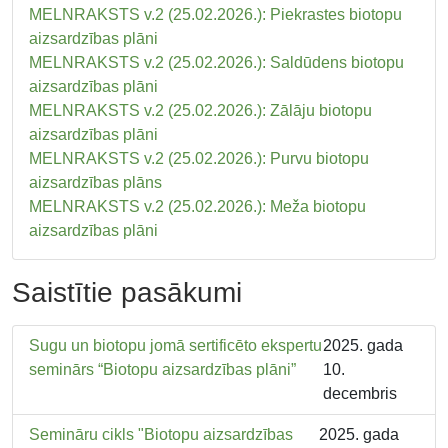
MELNRAKSTS v.2 (25.02.2026.): Piekrastes biotopu
aizsardzības plāni
MELNRAKSTS v.2 (25.02.2026.): Saldūdens biotopu
aizsardzības plāni
MELNRAKSTS v.2 (25.02.2026.): Zālāju biotopu
aizsardzības plāni
MELNRAKSTS v.2 (25.02.2026.): Purvu biotopu
aizsardzības plāns
MELNRAKSTS v.2 (25.02.2026.): Meža biotopu
aizsardzības plāni
Saistītie pasākumi
Sugu un biotopu jomā sertificēto ekspertu
2025. gada
seminārs “Biotopu aizsardzības plāni”
10.
decembris
Semināru cikls "Biotopu aizsardzības
2025. gada