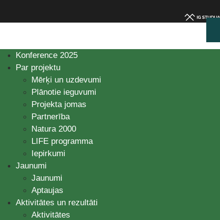
Konference 2025
Par projektu
Mērķi un uzdevumi
Plānotie ieguvumi
Projekta jomas
Partnerība
Natura 2000
LIFE programma
Iepirkumi
Jaunumi
Jaunumi
Aptaujas
Aktivitātes un rezultāti
Aktivitātes