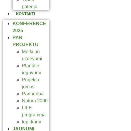
galerija
KONTAKTI
KONFERENCE
2025
PAR
PROJEKTU
Mērķi un
uzdevumi
Plānotie
ieguvumi
Projekta
jomas
Partnerība
Natura 2000
LIFE
programma
Iepirkumi
JAUNUMI