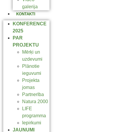
galerija
KONTAKTI
KONFERENCE
2025
PAR
PROJEKTU
Mērķi un
uzdevumi
Plānotie
ieguvumi
Projekta
jomas
Partnerība
Natura 2000
LIFE
programma
Iepirkumi
JAUNUMI