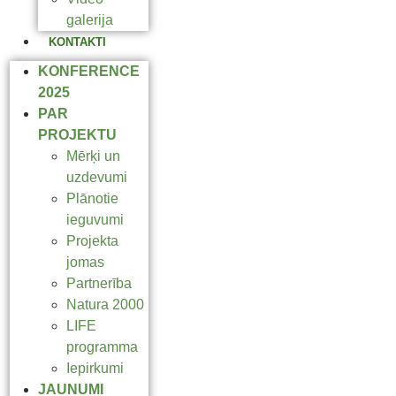
galerija
KONTAKTI
KONFERENCE
2025
PAR
PROJEKTU
Mērķi un
uzdevumi
Plānotie
ieguvumi
Projekta
jomas
Partnerība
Natura 2000
LIFE
programma
Iepirkumi
JAUNUMI