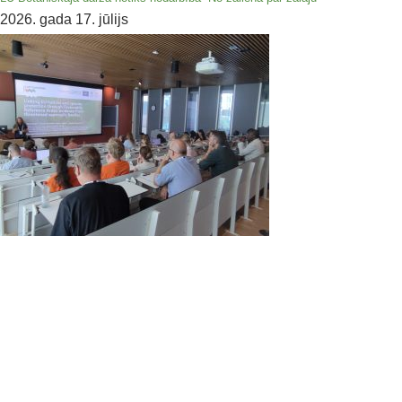
2026. gada 17. jūlijs