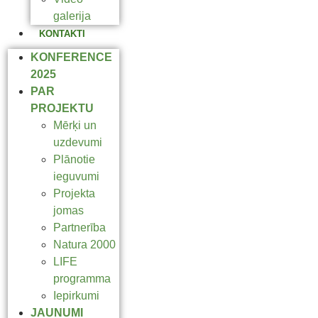
galerija
KONTAKTI
KONFERENCE
2025
PAR
PROJEKTU
Mērķi un
uzdevumi
Plānotie
ieguvumi
Projekta
jomas
Partnerība
Natura 2000
LIFE
programma
Iepirkumi
JAUNUMI