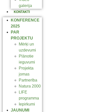
galerija
KONTAKTI
KONFERENCE
2025
PAR
PROJEKTU
Mērķi un
uzdevumi
Plānotie
ieguvumi
Projekta
jomas
Partnerība
Natura 2000
LIFE
programma
Iepirkumi
JAUNUMI