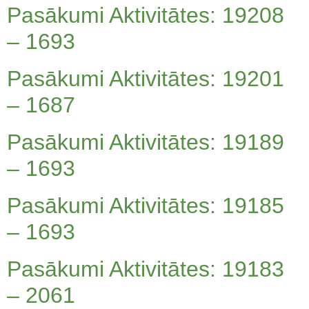
Pasākumi Aktivitātes: 19208
– 1693
Pasākumi Aktivitātes: 19201
– 1687
Pasākumi Aktivitātes: 19189
– 1693
Pasākumi Aktivitātes: 19185
– 1693
Pasākumi Aktivitātes: 19183
– 2061