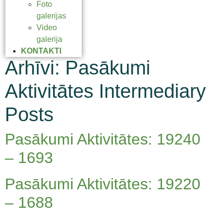
Foto
galerijas
Video
galerija
KONTAKTI
Arhīvi:
Pasākumi
Aktivitātes Intermediary
Posts
Pasākumi Aktivitātes: 19240
– 1693
Pasākumi Aktivitātes: 19220
– 1688