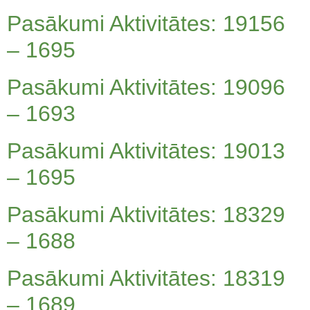
Pasākumi Aktivitātes: 19156
– 1695
Pasākumi Aktivitātes: 19096
– 1693
Pasākumi Aktivitātes: 19013
– 1695
Pasākumi Aktivitātes: 18329
– 1688
Pasākumi Aktivitātes: 18319
– 1689