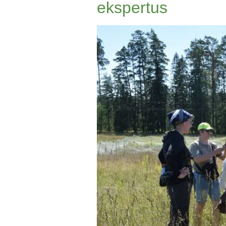
ekspertus