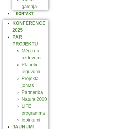
galerija
KONTAKTI
KONFERENCE
2025
PAR
PROJEKTU
Mērķi un
uzdevumi
Plānotie
ieguvumi
Projekta
jomas
Partnerība
Natura 2000
LIFE
programma
Iepirkumi
JAUNUMI