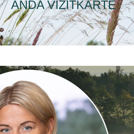
ANDA VIZĪTKARTE