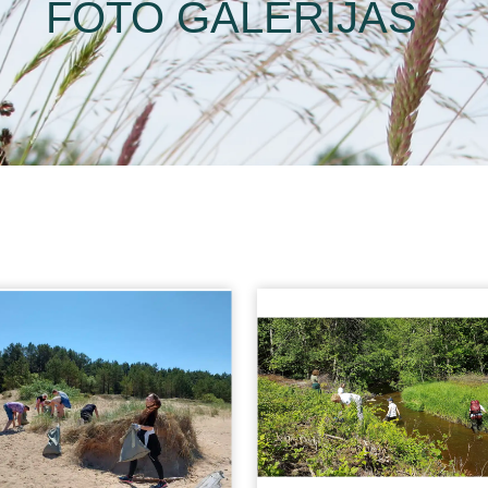
FOTO GALERIJAS