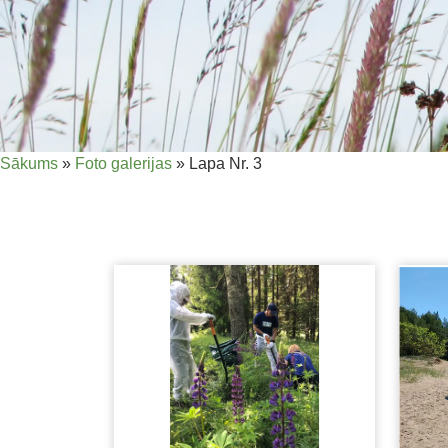
Sākums
»
Foto galerijas
»
Lapa Nr. 3