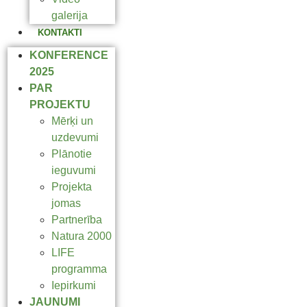
galerija
KONTAKTI
KONFERENCE
2025
PAR
PROJEKTU
Mērķi un
uzdevumi
Plānotie
ieguvumi
Projekta
jomas
Partnerība
Natura 2000
LIFE
programma
Iepirkumi
JAUNUMI