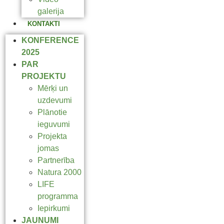
galerija
KONTAKTI
KONFERENCE
2025
PAR
PROJEKTU
Mērķi un
uzdevumi
Plānotie
ieguvumi
Projekta
jomas
Partnerība
Natura 2000
LIFE
programma
Iepirkumi
JAUNUMI