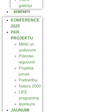
galerija
KONTAKTI
KONFERENCE
2025
PAR
PROJEKTU
Mērķi un
uzdevumi
Plānotie
ieguvumi
Projekta
jomas
Partnerība
Natura 2000
LIFE
programma
Iepirkumi
JAUNUMI