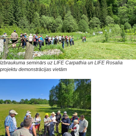
Izbraukuma seminārs uz LIFE Carpathia un LIFE Rosalia
projektu demonstrācijas vietām