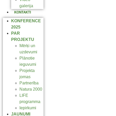
galerija
KONTAKTI
KONFERENCE
2025
PAR
PROJEKTU
Mērķi un
uzdevumi
Plānotie
ieguvumi
Projekta
jomas
Partnerība
Natura 2000
LIFE
programma
Iepirkumi
JAUNUMI