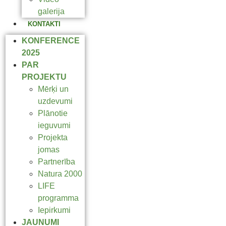
galerija
KONTAKTI
KONFERENCE
2025
PAR
PROJEKTU
Mērķi un
uzdevumi
Plānotie
ieguvumi
Projekta
jomas
Partnerība
Natura 2000
LIFE
programma
Iepirkumi
JAUNUMI