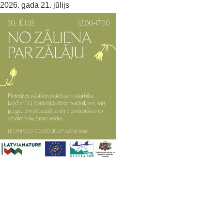
2026. gada 21. jūlijs