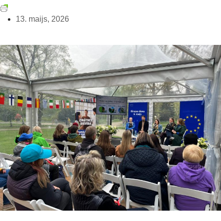
13. maijs, 2026