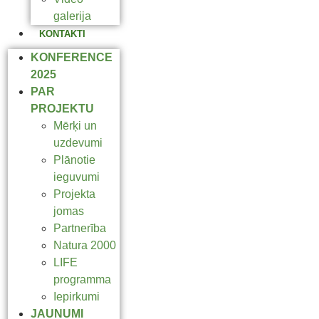
galerija
KONTAKTI
KONFERENCE
2025
PAR
PROJEKTU
Mērķi un
uzdevumi
Plānotie
ieguvumi
Projekta
jomas
Partnerība
Natura 2000
LIFE
programma
Iepirkumi
JAUNUMI