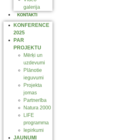
galerija
KONTAKTI
KONFERENCE
2025
PAR
PROJEKTU
Mērķi un
uzdevumi
Plānotie
ieguvumi
Projekta
jomas
Partnerība
Natura 2000
LIFE
programma
Iepirkumi
JAUNUMI