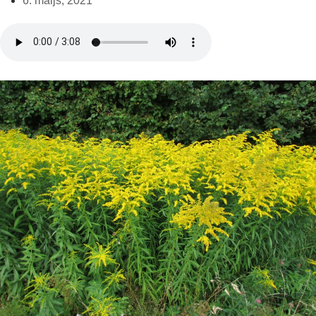
6. maijs, 2021