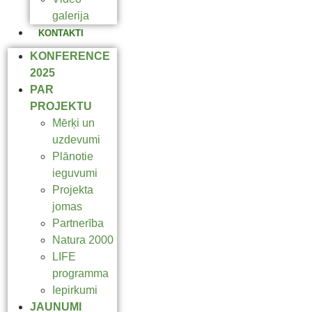
galerija
KONTAKTI
KONFERENCE
2025
PAR
PROJEKTU
Mērķi un
uzdevumi
Plānotie
ieguvumi
Projekta
jomas
Partnerība
Natura 2000
LIFE
programma
Iepirkumi
JAUNUMI