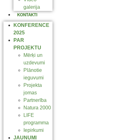
galerija
KONTAKTI
KONFERENCE
2025
PAR
PROJEKTU
Mērķi un
uzdevumi
Plānotie
ieguvumi
Projekta
jomas
Partnerība
Natura 2000
LIFE
programma
Iepirkumi
JAUNUMI