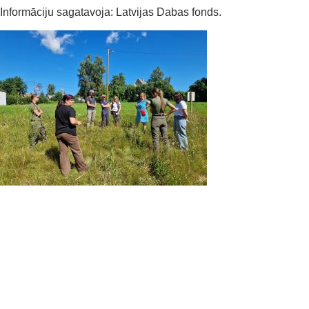
Informāciju sagatavoja: Latvijas Dabas fonds.