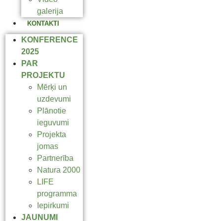
galerija
KONTAKTI
KONFERENCE
2025
PAR
PROJEKTU
Mērķi un
uzdevumi
Plānotie
ieguvumi
Projekta
jomas
Partnerība
Natura 2000
LIFE
programma
Iepirkumi
JAUNUMI