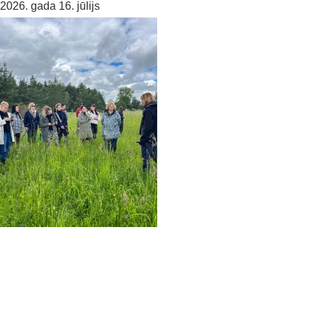
2026. gada 16. jūlijs