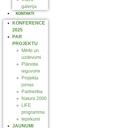
galerija
KONTAKTI
KONFERENCE
2025
PAR
PROJEKTU
Mērķi un
uzdevumi
Plānotie
ieguvumi
Projekta
jomas
Partnerība
Natura 2000
LIFE
programma
Iepirkumi
JAUNUMI