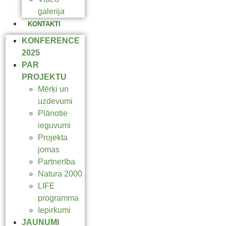
galerija
KONTAKTI
KONFERENCE
2025
PAR
PROJEKTU
Mērķi un
uzdevumi
Plānotie
ieguvumi
Projekta
jomas
Partnerība
Natura 2000
LIFE
programma
Iepirkumi
JAUNUMI