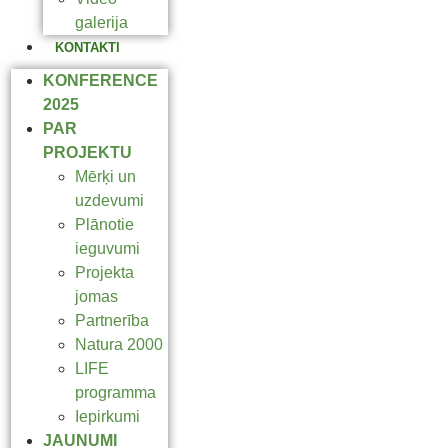
galerija
KONTAKTI
KONFERENCE
2025
PAR
PROJEKTU
Mērķi un
uzdevumi
Plānotie
ieguvumi
Projekta
jomas
Partnerība
Natura 2000
LIFE
programma
Iepirkumi
JAUNUMI