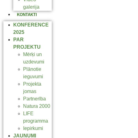
galerija
KONTAKTI
KONFERENCE
2025
PAR
PROJEKTU
Mērķi un
uzdevumi
Plānotie
ieguvumi
Projekta
jomas
Partnerība
Natura 2000
LIFE
programma
Iepirkumi
JAUNUMI