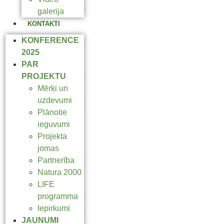
galerija
KONTAKTI
KONFERENCE
2025
PAR
PROJEKTU
Mērķi un
uzdevumi
Plānotie
ieguvumi
Projekta
jomas
Partnerība
Natura 2000
LIFE
programma
Iepirkumi
JAUNUMI