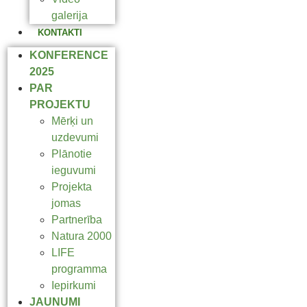
galerija
KONTAKTI
KONFERENCE
2025
PAR
PROJEKTU
Mērķi un
uzdevumi
Plānotie
ieguvumi
Projekta
jomas
Partnerība
Natura 2000
LIFE
programma
Iepirkumi
JAUNUMI