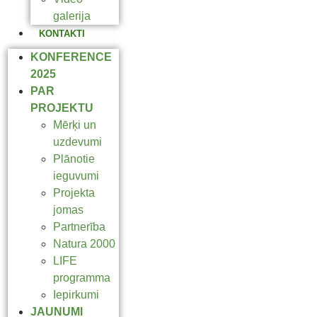
galerija
KONTAKTI
KONFERENCE
2025
PAR
PROJEKTU
Mērķi un
uzdevumi
Plānotie
ieguvumi
Projekta
jomas
Partnerība
Natura 2000
LIFE
programma
Iepirkumi
JAUNUMI