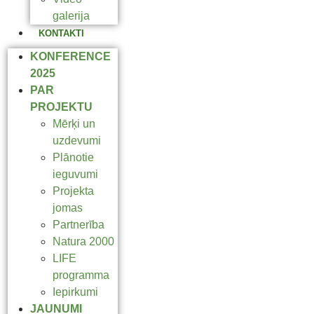
galerija
KONTAKTI
KONFERENCE
2025
PAR
PROJEKTU
Mērķi un
uzdevumi
Plānotie
ieguvumi
Projekta
jomas
Partnerība
Natura 2000
LIFE
programma
Iepirkumi
JAUNUMI