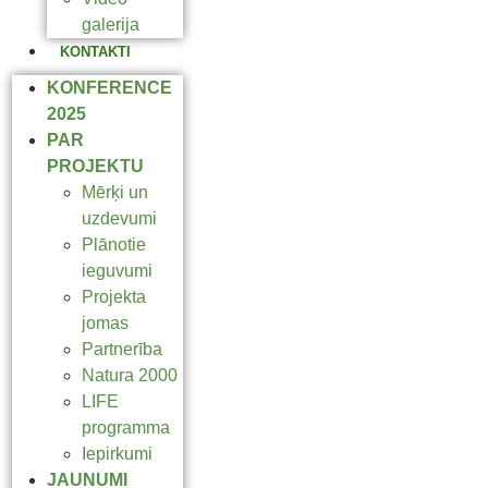
galerija
KONTAKTI
KONFERENCE
2025
PAR
PROJEKTU
Mērķi un
uzdevumi
Plānotie
ieguvumi
Projekta
jomas
Partnerība
Natura 2000
LIFE
programma
Iepirkumi
JAUNUMI