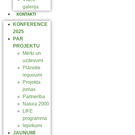
galerija
KONTAKTI
KONFERENCE
2025
PAR
PROJEKTU
Mērķi un
uzdevumi
Plānotie
ieguvumi
Projekta
jomas
Partnerība
Natura 2000
LIFE
programma
Iepirkumi
JAUNUMI