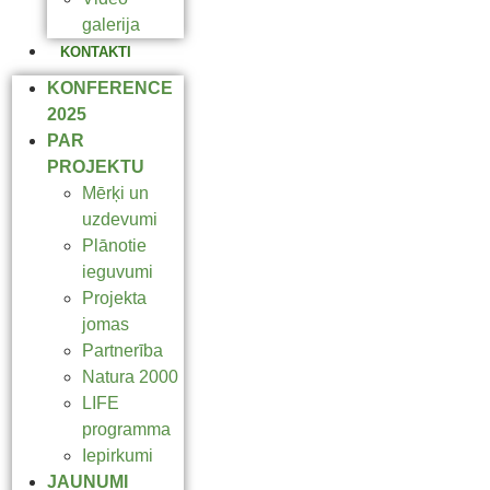
galerija
KONTAKTI
KONFERENCE
2025
PAR
PROJEKTU
Mērķi un
uzdevumi
Plānotie
ieguvumi
Projekta
jomas
Partnerība
Natura 2000
LIFE
programma
Iepirkumi
JAUNUMI