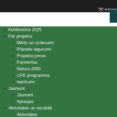
Konference 2025
Par projektu
Mērķi un uzdevumi
Plānotie ieguvumi
Projekta jomas
Partnerība
Natura 2000
LIFE programma
Iepirkumi
Jaunumi
Jaunumi
Aptaujas
Aktivitātes un rezultāti
Aktivitātes