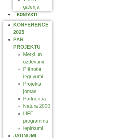
galerija
KONTAKTI
KONFERENCE
2025
PAR
PROJEKTU
Mērķi un
uzdevumi
Plānotie
ieguvumi
Projekta
jomas
Partnerība
Natura 2000
LIFE
programma
Iepirkumi
JAUNUMI