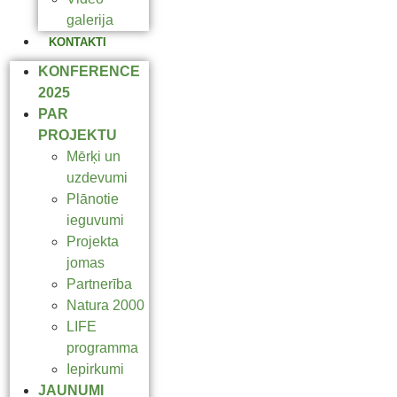
galerija
KONTAKTI
KONFERENCE
2025
PAR
PROJEKTU
Mērķi un
uzdevumi
Plānotie
ieguvumi
Projekta
jomas
Partnerība
Natura 2000
LIFE
programma
Iepirkumi
JAUNUMI