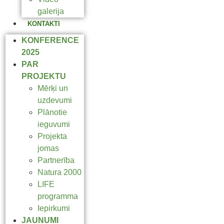
galerija
KONTAKTI
KONFERENCE
2025
PAR
PROJEKTU
Mērķi un
uzdevumi
Plānotie
ieguvumi
Projekta
jomas
Partnerība
Natura 2000
LIFE
programma
Iepirkumi
JAUNUMI